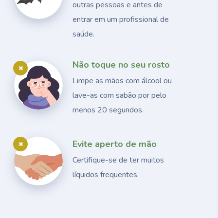
outras pessoas e antes de
entrar em um profissional de
saúde.
Não toque no seu rosto
Limpe as mãos com álcool ou
lave-as com sabão por pelo
menos 20 segundos.
Evite aperto de mão
Certifique-se de ter muitos
líquidos frequentes.