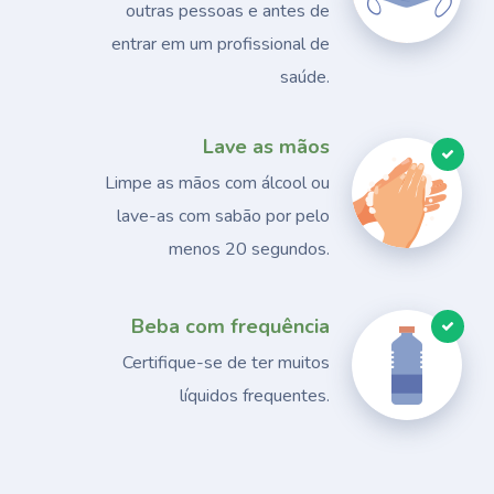
outras pessoas e antes de
entrar em um profissional de
saúde.
Lave as mãos
Limpe as mãos com álcool ou
lave-as com sabão por pelo
menos 20 segundos.
Beba com frequência
Certifique-se de ter muitos
líquidos frequentes.