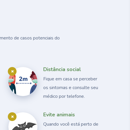
amento de casos potenciais do
Distância social
Fique em casa se perceber
os sintomas e consulte seu
médico por telefone.
Evite animais
Quando você está perto de