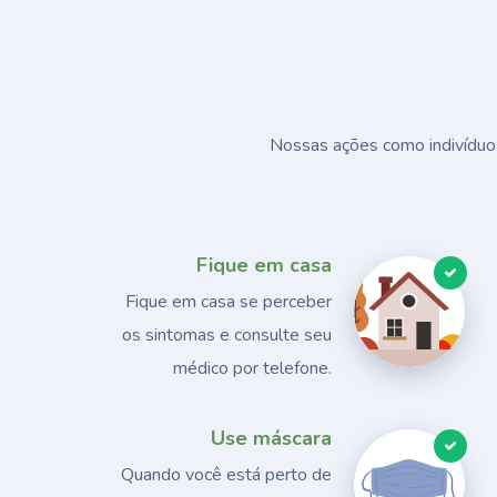
Nossas ações como indivíduos
Fique em casa
Fique em casa se perceber
os sintomas e consulte seu
médico por telefone.
Use máscara
Quando você está perto de