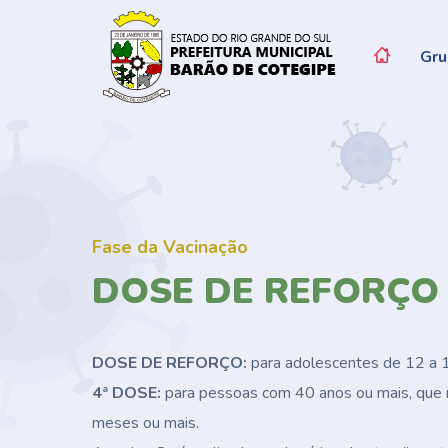
Gru
Fase da Vacinação
DOSE DE REFORÇO 
DOSE DE REFORÇO:
para adolescentes de 12 a 
4ª DOSE:
para pessoas com 40 anos ou mais, que 
meses ou mais.