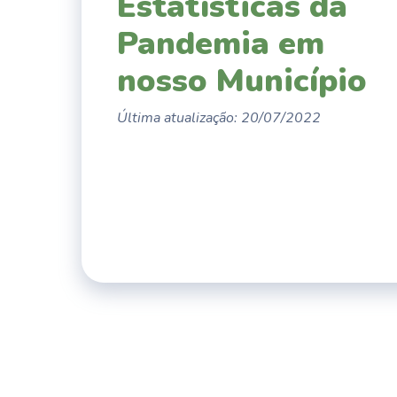
Estatísticas da
Pandemia em
nosso Município
Última atualização: 20/07/2022